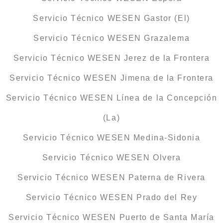
Servicio Técnico WESEN Gastor (El)
Servicio Técnico WESEN Grazalema
Servicio Técnico WESEN Jerez de la Frontera
Servicio Técnico WESEN Jimena de la Frontera
Servicio Técnico WESEN Línea de la Concepción
(La)
Servicio Técnico WESEN Medina-Sidonia
Servicio Técnico WESEN Olvera
Servicio Técnico WESEN Paterna de Rivera
Servicio Técnico WESEN Prado del Rey
Servicio Técnico WESEN Puerto de Santa María