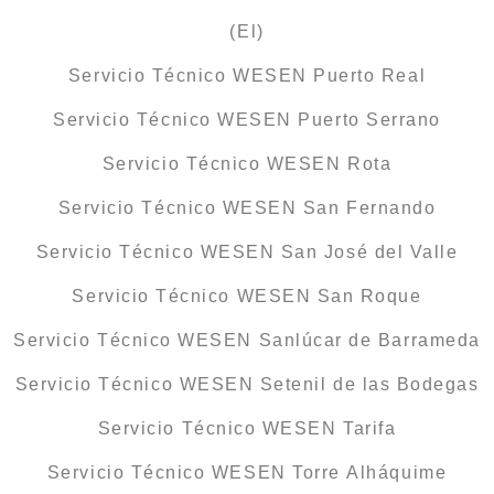
(El)
Servicio Técnico WESEN Puerto Real
Servicio Técnico WESEN Puerto Serrano
Servicio Técnico WESEN Rota
Servicio Técnico WESEN San Fernando
Servicio Técnico WESEN San José del Valle
Servicio Técnico WESEN San Roque
Servicio Técnico WESEN Sanlúcar de Barrameda
Servicio Técnico WESEN Setenil de las Bodegas
Servicio Técnico WESEN Tarifa
Servicio Técnico WESEN Torre Alháquime