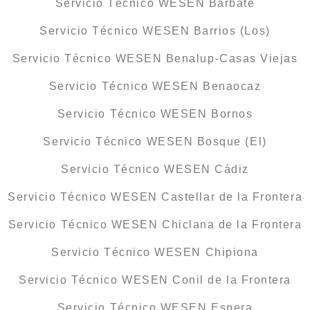
Servicio Técnico WESEN Barbate
Servicio Técnico WESEN Barrios (Los)
Servicio Técnico WESEN Benalup-Casas Viejas
Servicio Técnico WESEN Benaocaz
Servicio Técnico WESEN Bornos
Servicio Técnico WESEN Bosque (El)
Servicio Técnico WESEN Cádiz
Servicio Técnico WESEN Castellar de la Frontera
Servicio Técnico WESEN Chiclana de la Frontera
Servicio Técnico WESEN Chipiona
Servicio Técnico WESEN Conil de la Frontera
Servicio Técnico WESEN Espera