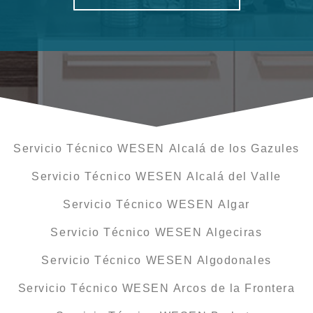
Servicio Técnico WESEN Alcalá de los Gazules
Servicio Técnico WESEN Alcalá del Valle
Servicio Técnico WESEN Algar
Servicio Técnico WESEN Algeciras
Servicio Técnico WESEN Algodonales
Servicio Técnico WESEN Arcos de la Frontera