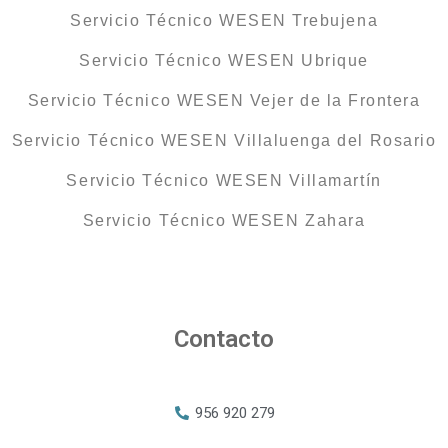
Servicio Técnico WESEN Trebujena
Servicio Técnico WESEN Ubrique
Servicio Técnico WESEN Vejer de la Frontera
Servicio Técnico WESEN Villaluenga del Rosario
Servicio Técnico WESEN Villamartín
Servicio Técnico WESEN Zahara
Contacto
956 920 279