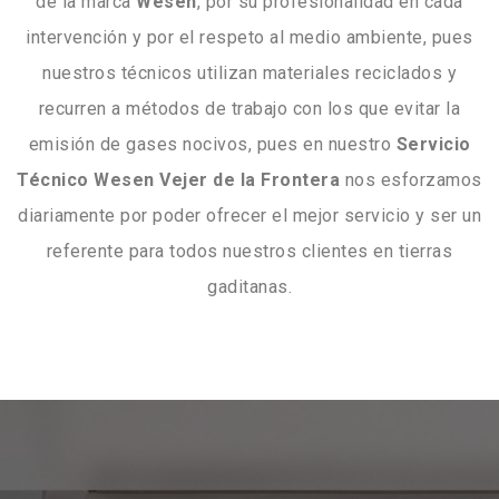
de la marca
Wesen
, por su profesionalidad en cada
intervención y por el respeto al medio ambiente, pues
nuestros técnicos utilizan materiales reciclados y
recurren a métodos de trabajo con los que evitar la
emisión de gases nocivos, pues en nuestro
Servicio
Técnico Wesen Vejer de la Frontera
nos esforzamos
diariamente por poder ofrecer el mejor servicio y ser un
referente para todos nuestros clientes en tierras
gaditanas.