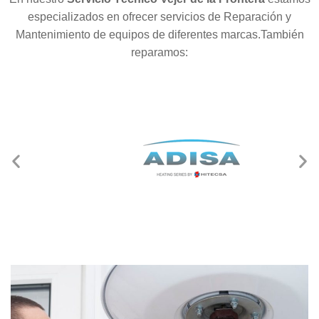
especializados en ofrecer servicios de Reparación y
Mantenimiento de equipos de diferentes marcas.También
reparamos: