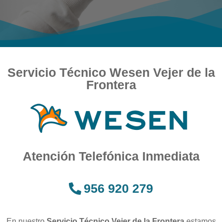
Servicio Técnico Wesen Vejer de la
Frontera
Atención Telefónica Inmediata
956 920 279
En nuestro
Servicio Técnico Vejer de la Frontera
estamos