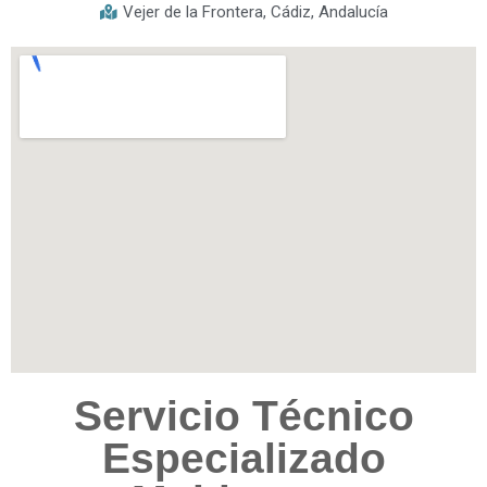
Vejer de la Frontera, Cádiz, Andalucía
Servicio Técnico
Especializado