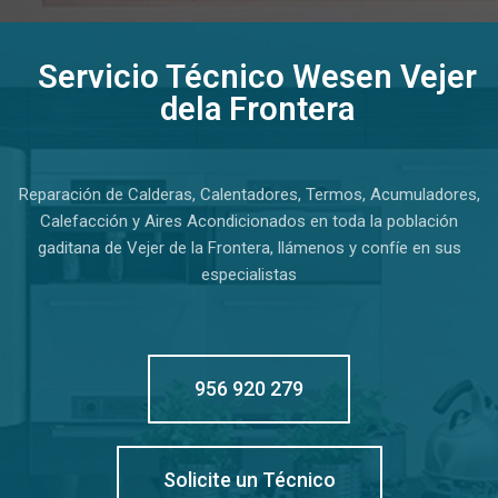
Servicio Técnico Wesen Vejer
dela Frontera
Reparación de Calderas, Calentadores, Termos, Acumuladores,
Calefacción y Aires Acondicionados en toda la población
gaditana de Vejer de la Frontera, llámenos y confíe en sus
especialistas
956 920 279
Solicite un Técnico