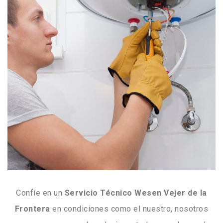
Confíe en un
Servicio Técnico Wesen Vejer de la
Frontera
en condiciones como el nuestro, nosotros