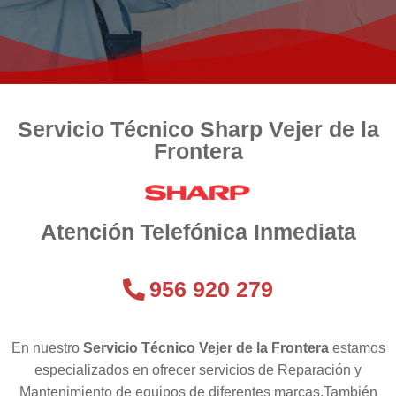
Servicio Técnico Sharp Vejer de la
Frontera
Atención Telefónica Inmediata
956 920 279
En nuestro
Servicio Técnico Vejer de la Frontera
estamos
especializados en ofrecer servicios de Reparación y
Mantenimiento de equipos de diferentes marcas.También