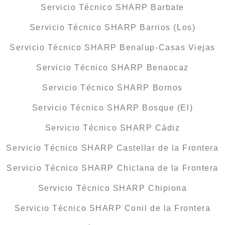
Servicio Técnico SHARP Barbate
Servicio Técnico SHARP Barrios (Los)
Servicio Técnico SHARP Benalup-Casas Viejas
Servicio Técnico SHARP Benaocaz
Servicio Técnico SHARP Bornos
Servicio Técnico SHARP Bosque (El)
Servicio Técnico SHARP Cádiz
Servicio Técnico SHARP Castellar de la Frontera
Servicio Técnico SHARP Chiclana de la Frontera
Servicio Técnico SHARP Chipiona
Servicio Técnico SHARP Conil de la Frontera