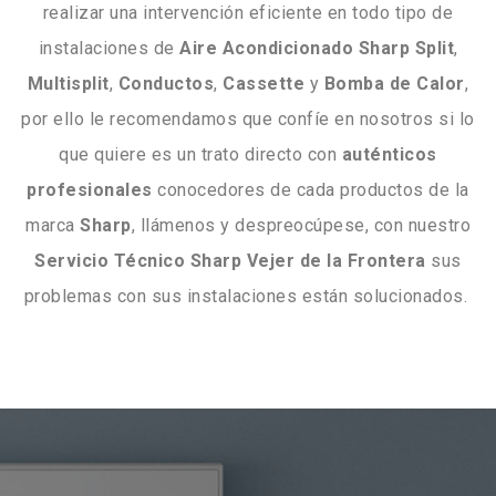
realizar una intervención eficiente en todo tipo de
instalaciones de
Aire Acondicionado Sharp
Split
,
Multisplit
,
Conductos
,
Cassette
y
Bomba
de
Calor
,
por ello le recomendamos que confíe en nosotros si lo
que quiere es un trato directo con
auténticos
profesionales
conocedores de cada productos de la
marca
Sharp
, llámenos y despreocúpese, con nuestro
Servicio Técnico Sharp Vejer de la Frontera
sus
problemas con sus instalaciones están solucionados.