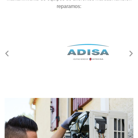
reparamos: