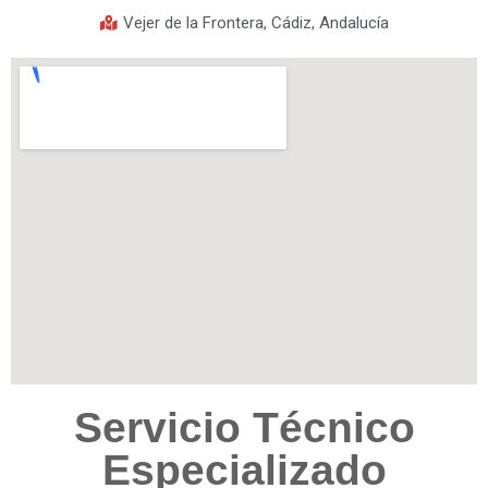
Vejer de la Frontera, Cádiz, Andalucía
Servicio Técnico
Especializado