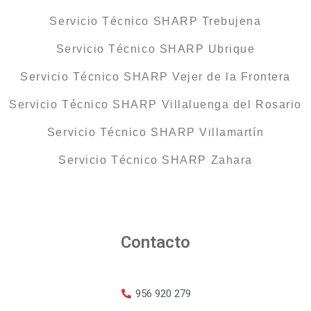
Servicio Técnico SHARP Trebujena
Servicio Técnico SHARP Ubrique
Servicio Técnico SHARP Vejer de la Frontera
Servicio Técnico SHARP Villaluenga del Rosario
Servicio Técnico SHARP Villamartín
Servicio Técnico SHARP Zahara
Contacto
956 920 279