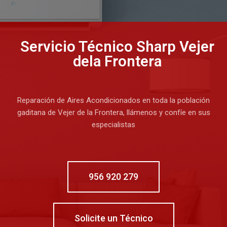
Servicio Técnico Sharp Vejer
dela Frontera
Reparación de Aires Acondicionados en toda la población
gaditana de Vejer de la Frontera, llámenos y confíe en sus
especialistas
956 920 279
Solicite un Técnico