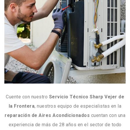
Cuente con nuestro
Servicio Técnico Sharp Vejer de
la Frontera
, nuestros equipo de especialistas en la
reparación de Aires Acondicionados
cuentan con una
experiencia de más de 28 años en el sector de todo