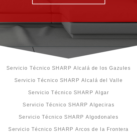
Servicio Técnico SHARP Alcalá de los Gazules
Servicio Técnico SHARP Alcalá del Valle
Servicio Técnico SHARP Algar
Servicio Técnico SHARP Algeciras
Servicio Técnico SHARP Algodonales
Servicio Técnico SHARP Arcos de la Frontera