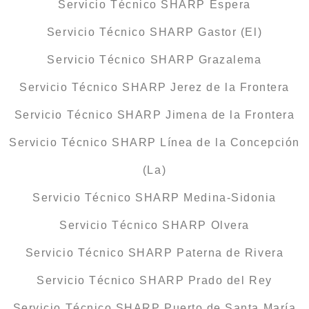
Servicio Técnico SHARP Espera
Servicio Técnico SHARP Gastor (El)
Servicio Técnico SHARP Grazalema
Servicio Técnico SHARP Jerez de la Frontera
Servicio Técnico SHARP Jimena de la Frontera
Servicio Técnico SHARP Línea de la Concepción
(La)
Servicio Técnico SHARP Medina-Sidonia
Servicio Técnico SHARP Olvera
Servicio Técnico SHARP Paterna de Rivera
Servicio Técnico SHARP Prado del Rey
Servicio Técnico SHARP Puerto de Santa María