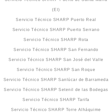
(El)
Servicio Técnico SHARP Puerto Real
Servicio Técnico SHARP Puerto Serrano
Servicio Técnico SHARP Rota
Servicio Técnico SHARP San Fernando
Servicio Técnico SHARP San José del Valle
Servicio Técnico SHARP San Roque
Servicio Técnico SHARP Sanlúcar de Barrameda
Servicio Técnico SHARP Setenil de las Bodegas
Servicio Técnico SHARP Tarifa
Servicio Técnico SHARP Torre Alháquime