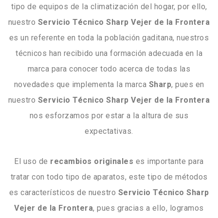
tipo de equipos de la climatización del hogar, por ello,
nuestro
Servicio Técnico Sharp Vejer de la Frontera
es un referente en toda la población gaditana, nuestros
técnicos han recibido una formación adecuada en la
marca para conocer todo acerca de todas las
novedades que implementa la marca
Sharp
, pues en
nuestro
Servicio Técnico Sharp Vejer de la Frontera
nos esforzamos por estar a la altura de sus
expectativas.
El uso de
recambios
originales
es importante para
tratar con todo tipo de aparatos, este tipo de métodos
es característicos de nuestro
Servicio Técnico Sharp
Vejer de la Frontera
, pues gracias a ello, logramos