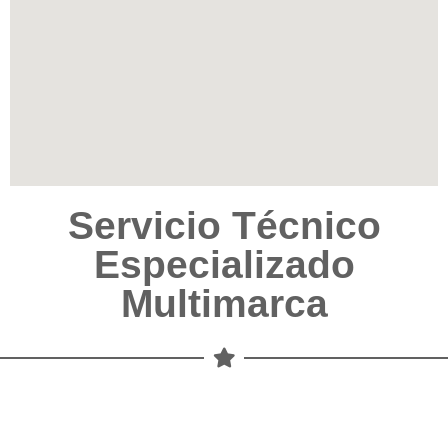
Servicio Técnico
Especializado
Multimarca