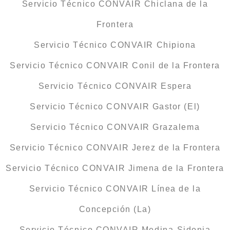
Servicio Técnico CONVAIR Chiclana de la
Frontera
Servicio Técnico CONVAIR Chipiona
Servicio Técnico CONVAIR Conil de la Frontera
Servicio Técnico CONVAIR Espera
Servicio Técnico CONVAIR Gastor (El)
Servicio Técnico CONVAIR Grazalema
Servicio Técnico CONVAIR Jerez de la Frontera
Servicio Técnico CONVAIR Jimena de la Frontera
Servicio Técnico CONVAIR Línea de la
Concepción (La)
Servicio Técnico CONVAIR Medina-Sidonia