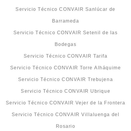
Servicio Técnico CONVAIR Sanlúcar de
Barrameda
Servicio Técnico CONVAIR Setenil de las
Bodegas
Servicio Técnico CONVAIR Tarifa
Servicio Técnico CONVAIR Torre Alháquime
Servicio Técnico CONVAIR Trebujena
Servicio Técnico CONVAIR Ubrique
Servicio Técnico CONVAIR Vejer de la Frontera
Servicio Técnico CONVAIR Villaluenga del
Rosario