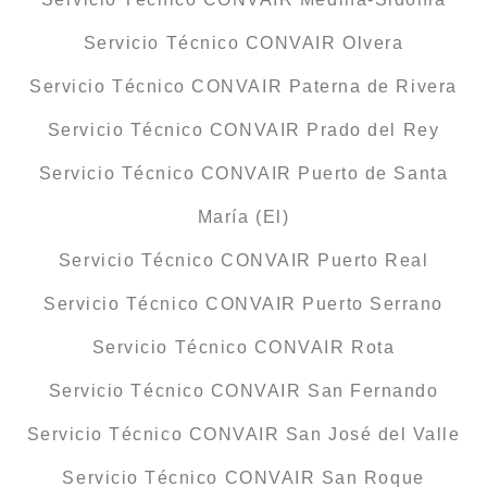
Servicio Técnico CONVAIR Olvera
Servicio Técnico CONVAIR Paterna de Rivera
Servicio Técnico CONVAIR Prado del Rey
Servicio Técnico CONVAIR Puerto de Santa
María (El)
Servicio Técnico CONVAIR Puerto Real
Servicio Técnico CONVAIR Puerto Serrano
Servicio Técnico CONVAIR Rota
Servicio Técnico CONVAIR San Fernando
Servicio Técnico CONVAIR San José del Valle
Servicio Técnico CONVAIR San Roque