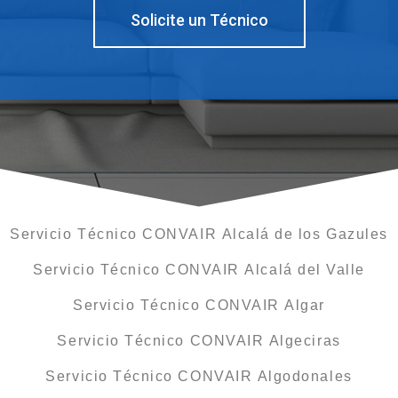
Solicite un Técnico
Servicio Técnico CONVAIR Alcalá de los Gazules
Servicio Técnico CONVAIR Alcalá del Valle
Servicio Técnico CONVAIR Algar
Servicio Técnico CONVAIR Algeciras
Servicio Técnico CONVAIR Algodonales