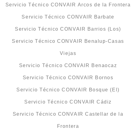
Servicio Técnico CONVAIR Arcos de la Frontera
Servicio Técnico CONVAIR Barbate
Servicio Técnico CONVAIR Barrios (Los)
Servicio Técnico CONVAIR Benalup-Casas
Viejas
Servicio Técnico CONVAIR Benaocaz
Servicio Técnico CONVAIR Bornos
Servicio Técnico CONVAIR Bosque (El)
Servicio Técnico CONVAIR Cádiz
Servicio Técnico CONVAIR Castellar de la
Frontera