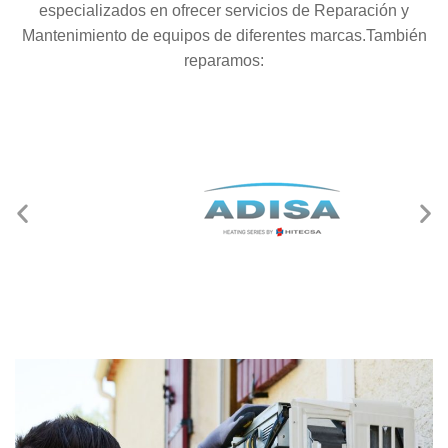
especializados en ofrecer servicios de Reparación y
Mantenimiento de equipos de diferentes marcas.También
reparamos: