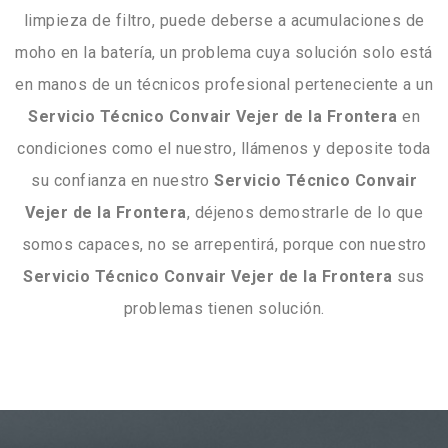
limpieza de filtro, puede deberse a acumulaciones de
moho en la batería, un problema cuya solución solo está
en manos de un técnicos profesional perteneciente a un
Servicio Técnico Convair Vejer de la Frontera
en
condiciones como el nuestro, llámenos y deposite toda
su confianza en nuestro
Servicio Técnico Convair
Vejer de la Frontera
, déjenos demostrarle de lo que
somos capaces, no se arrepentirá, porque con nuestro
Servicio Técnico Convair Vejer de la Frontera
sus
problemas tienen solución.