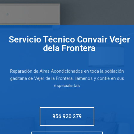
Servicio Técnico Convair Vejer
dela Frontera
Reparación de Aires Acondicionados en toda la población
gaditana de Vejer de la Frontera, llámenos y confíe en sus
especialistas
956 920 279