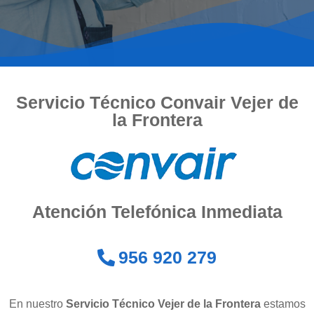
Servicio Técnico Convair Vejer de
la Frontera
Atención Telefónica Inmediata
956 920 279
En nuestro
Servicio Técnico Vejer de la Frontera
estamos