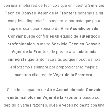
con una amplia red de técnicos que en nuestro
Servicio
Técnico Convair Vejer de la Frontera
ponemos a su
completa disposición, pues es importante que para
reparar cualquier aparato de
Aire
Acondicionado
Convair
pueda confiar en un equipo de
auténticos
profesionales
, nuestro
Servicio
Técnico Convair
Vejer de la Frontera
le prestara la
asistencia
inmediata
que tanto necesita, porque nosotros nos
esforzamos siempre por proporcionar lo mejor a
nuestros clientes de
Vejer de la Frontera
.
Cuando su aparato de
Aire Acondicionado Convair
emite mal olor en Vejer de la Frontera
puede ser
debido a varias razones, pues a veces no basta con una