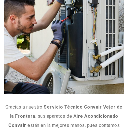
Gracias a nuestro
Servicio Técnico Convair Vejer de
la Frontera
, sus aparatos de
Aire
Acondicionado
Convair
están en la mejores manos, pues contamos