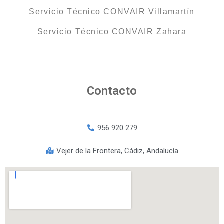
Servicio Técnico CONVAIR Villamartín
Servicio Técnico CONVAIR Zahara
Contacto
956 920 279
Vejer de la Frontera, Cádiz, Andalucía