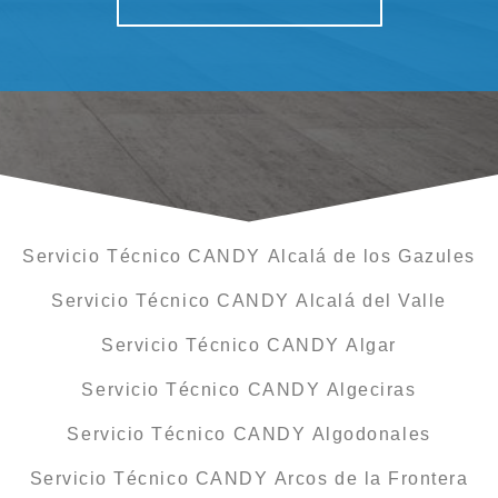
Servicio Técnico CANDY Alcalá de los Gazules
Servicio Técnico CANDY Alcalá del Valle
Servicio Técnico CANDY Algar
Servicio Técnico CANDY Algeciras
Servicio Técnico CANDY Algodonales
Servicio Técnico CANDY Arcos de la Frontera