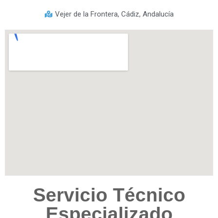
Vejer de la Frontera, Cádiz, Andalucía
Servicio Técnico
Especializado