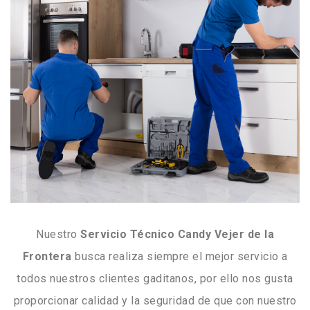
Nuestro
Servicio Técnico Candy Vejer de la
Frontera
busca realiza siempre el mejor servicio a
todos nuestros clientes gaditanos, por ello nos gusta
proporcionar calidad y la seguridad de que con nuestro