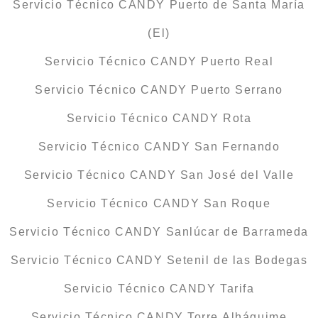
Servicio Técnico CANDY Puerto de Santa María
(El)
Servicio Técnico CANDY Puerto Real
Servicio Técnico CANDY Puerto Serrano
Servicio Técnico CANDY Rota
Servicio Técnico CANDY San Fernando
Servicio Técnico CANDY San José del Valle
Servicio Técnico CANDY San Roque
Servicio Técnico CANDY Sanlúcar de Barrameda
Servicio Técnico CANDY Setenil de las Bodegas
Servicio Técnico CANDY Tarifa
Servicio Técnico CANDY Torre Alháquime