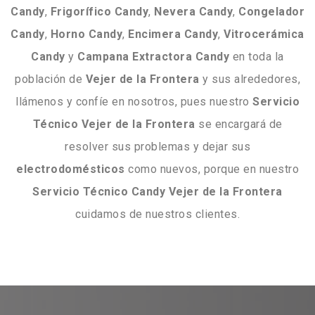
Candy
,
Frigorífico
Candy
,
Nevera
Candy
,
Congelador
Candy
,
Horno
Candy
,
Encimera
Candy
,
Vitrocerámica
Candy
y
Campana
Extractora
Candy
en toda la
población de
Vejer de la Frontera
y sus alrededores,
llámenos y confíe en nosotros, pues nuestro
Servicio
Técnico Vejer de la Frontera
se encargará de
resolver sus problemas y dejar sus
electrodomésticos
como nuevos, porque en nuestro
Servicio Técnico Candy Vejer de la Frontera
cuidamos de nuestros clientes.