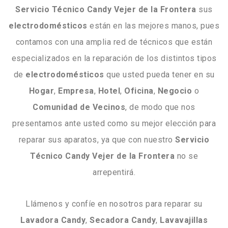
Servicio Técnico Candy Vejer de la Frontera
sus
electrodomésticos
están en las mejores manos, pues
contamos con una amplia red de técnicos que están
especializados en la reparación de los distintos tipos
de
electrodomésticos
que usted pueda tener en su
Hogar
,
Empresa
,
Hotel
,
Oficina
,
Negocio
o
Comunidad
de
Vecinos
, de modo que nos
presentamos ante usted como su mejor elección para
reparar sus aparatos, ya que con nuestro
Servicio
Técnico Candy Vejer de la Frontera
no se
arrepentirá.
Llámenos y confíe en nosotros para reparar su
Lavadora
Candy
,
Secadora
Candy
,
Lavavajillas