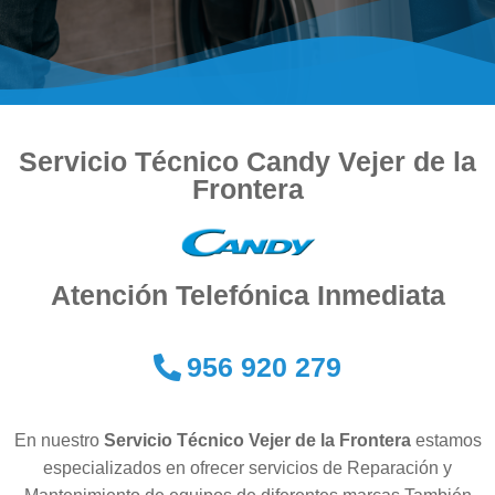
Servicio Técnico Candy Vejer de la
Frontera
Atención Telefónica Inmediata
956 920 279
En nuestro
Servicio Técnico Vejer de la Frontera
estamos
especializados en ofrecer servicios de Reparación y