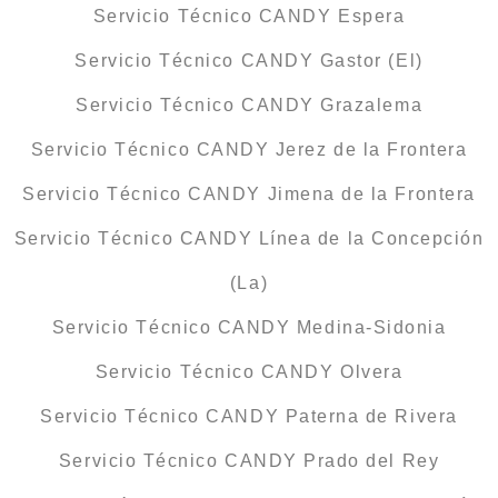
Servicio Técnico CANDY Espera
Servicio Técnico CANDY Gastor (El)
Servicio Técnico CANDY Grazalema
Servicio Técnico CANDY Jerez de la Frontera
Servicio Técnico CANDY Jimena de la Frontera
Servicio Técnico CANDY Línea de la Concepción
(La)
Servicio Técnico CANDY Medina-Sidonia
Servicio Técnico CANDY Olvera
Servicio Técnico CANDY Paterna de Rivera
Servicio Técnico CANDY Prado del Rey