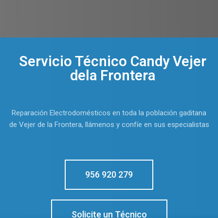
Servicio Técnico Candy Vejer
dela Frontera
Reparación Electrodomésticos en toda la población gaditana
de Vejer de la Frontera, llámenos y confíe en sus especialistas
956 920 279
Solicite un Técnico