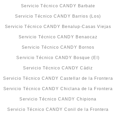
Servicio Técnico CANDY Barbate
Servicio Técnico CANDY Barrios (Los)
Servicio Técnico CANDY Benalup-Casas Viejas
Servicio Técnico CANDY Benaocaz
Servicio Técnico CANDY Bornos
Servicio Técnico CANDY Bosque (El)
Servicio Técnico CANDY Cádiz
Servicio Técnico CANDY Castellar de la Frontera
Servicio Técnico CANDY Chiclana de la Frontera
Servicio Técnico CANDY Chipiona
Servicio Técnico CANDY Conil de la Frontera