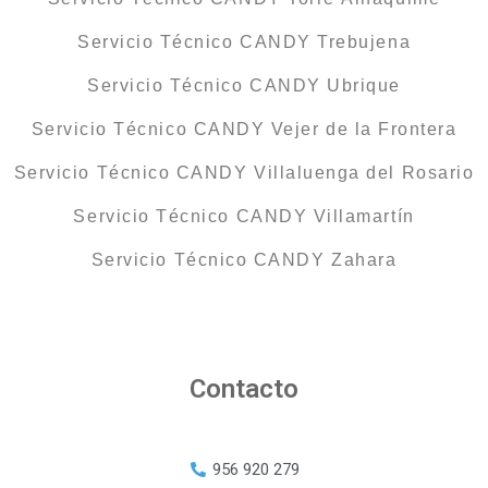
Servicio Técnico CANDY Trebujena
Servicio Técnico CANDY Ubrique
Servicio Técnico CANDY Vejer de la Frontera
Servicio Técnico CANDY Villaluenga del Rosario
Servicio Técnico CANDY Villamartín
Servicio Técnico CANDY Zahara
Contacto
956 920 279