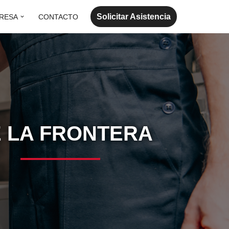
Solicitar Asistencia
RESA
CONTACTO
E LA FRONTERA