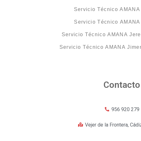
Servicio Técnico AMANA 
Servicio Técnico AMANA
Servicio Técnico AMANA Jerez
Servicio Técnico AMANA Jimen
Contacto
956 920 279
Vejer de la Frontera, Cádi