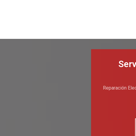
Serv
Reparación Elec