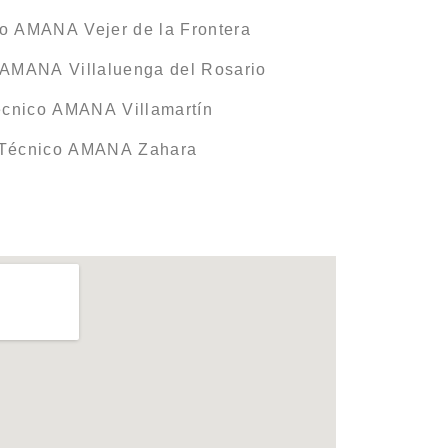
co AMANA Vejer de la Frontera
 AMANA Villaluenga del Rosario
écnico AMANA Villamartín
 Técnico AMANA Zahara