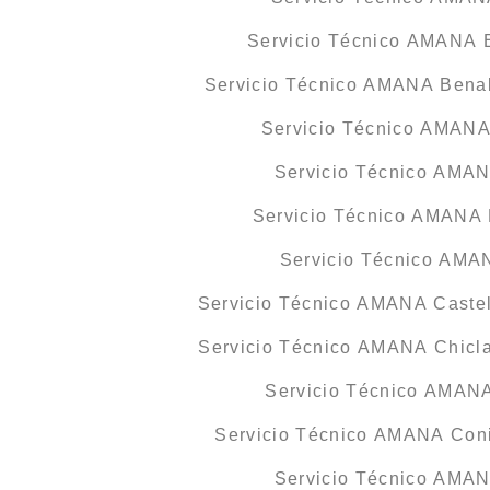
Servicio Técnico AMANA B
Servicio Técnico AMANA Bena
Servicio Técnico AMAN
Servicio Técnico AMA
Servicio Técnico AMANA 
Servicio Técnico AMA
Servicio Técnico AMANA Castell
Servicio Técnico AMANA Chicla
Servicio Técnico AMAN
Servicio Técnico AMANA Conil
Servicio Técnico AMA