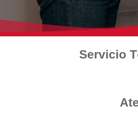
Servicio 
Ate