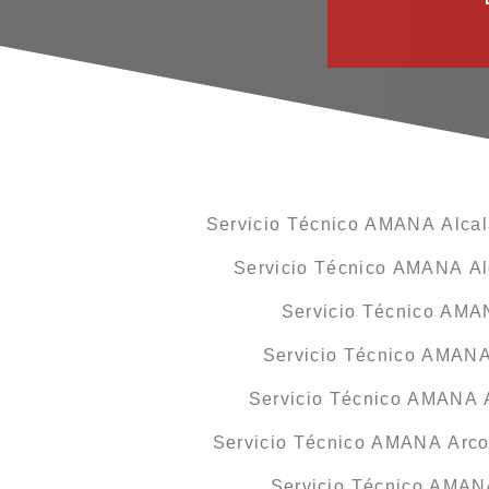
Servicio Técnico AMANA Alcal
Servicio Técnico AMANA Alc
Servicio Técnico AMA
Servicio Técnico AMANA
Servicio Técnico AMANA 
Servicio Técnico AMANA Arcos
Servicio Técnico AMAN