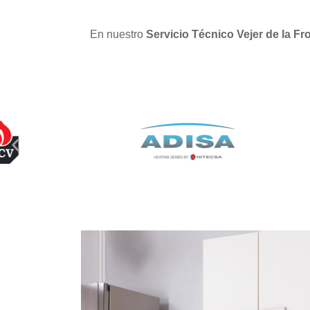
En nuestro
Servicio Técnico Vejer de la Fr