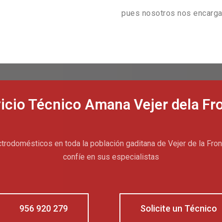
pues nosotros nos encarg
icio Técnico Amana Vejer dela Fr
trodomésticos en toda la población gaditana de Vejer de la Fron
confíe en sus especialistas
956 920 279
Solicite un Técnico