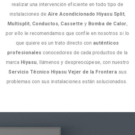
realizar una intervención eficiente en todo tipo de
instalaciones de
Aire Acondicionado Hiyasu
Split
,
Multisplit
,
Conductos
,
Cassette
y
Bomba
de
Calor
,
por ello le recomendamos que confíe en nosotros si lo
que quiere es un trato directo con
auténticos
profesionales
conocedores de cada productos de la
marca
Hiyasu
, llámenos y despreocúpese, con nuestro
Servicio Técnico Hiyasu Vejer de la Frontera
sus
problemas con sus instalaciones están solucionados.