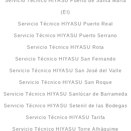
Servicio Técnico HIYASU Puerto de Santa María
(El)
Servicio Técnico HIYASU Puerto Real
Servicio Técnico HIYASU Puerto Serrano
Servicio Técnico HIYASU Rota
Servicio Técnico HIYASU San Fernando
Servicio Técnico HIYASU San José del Valle
Servicio Técnico HIYASU San Roque
Servicio Técnico HIYASU Sanlúcar de Barrameda
Servicio Técnico HIYASU Setenil de las Bodegas
Servicio Técnico HIYASU Tarifa
Servicio Técnico HIYASU Torre Alháquime