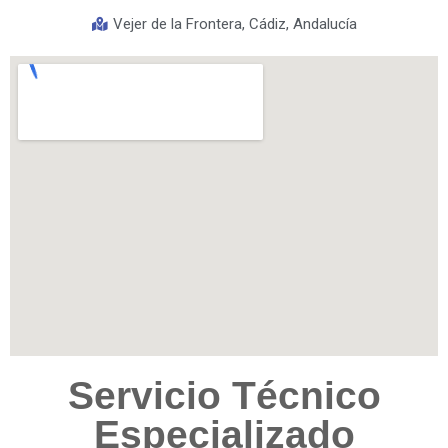
Vejer de la Frontera, Cádiz, Andalucía
Servicio Técnico
Especializado