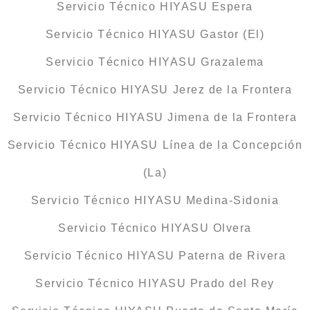
Servicio Técnico HIYASU Espera
Servicio Técnico HIYASU Gastor (El)
Servicio Técnico HIYASU Grazalema
Servicio Técnico HIYASU Jerez de la Frontera
Servicio Técnico HIYASU Jimena de la Frontera
Servicio Técnico HIYASU Línea de la Concepción
(La)
Servicio Técnico HIYASU Medina-Sidonia
Servicio Técnico HIYASU Olvera
Servicio Técnico HIYASU Paterna de Rivera
Servicio Técnico HIYASU Prado del Rey