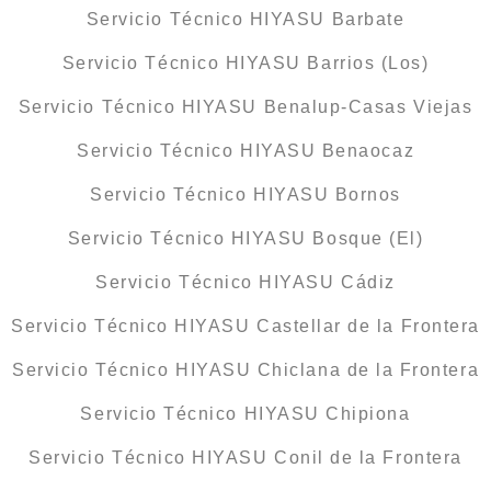
Servicio Técnico HIYASU Barbate
Servicio Técnico HIYASU Barrios (Los)
Servicio Técnico HIYASU Benalup-Casas Viejas
Servicio Técnico HIYASU Benaocaz
Servicio Técnico HIYASU Bornos
Servicio Técnico HIYASU Bosque (El)
Servicio Técnico HIYASU Cádiz
Servicio Técnico HIYASU Castellar de la Frontera
Servicio Técnico HIYASU Chiclana de la Frontera
Servicio Técnico HIYASU Chipiona
Servicio Técnico HIYASU Conil de la Frontera