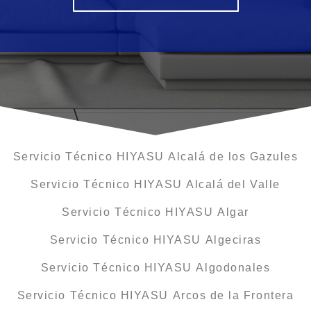
Servicio Técnico HIYASU Alcalá de los Gazules
Servicio Técnico HIYASU Alcalá del Valle
Servicio Técnico HIYASU Algar
Servicio Técnico HIYASU Algeciras
Servicio Técnico HIYASU Algodonales
Servicio Técnico HIYASU Arcos de la Frontera