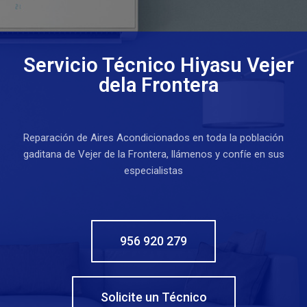
Servicio Técnico Hiyasu Vejer
dela Frontera
Reparación de Aires Acondicionados en toda la población
gaditana de Vejer de la Frontera, llámenos y confíe en sus
especialistas
956 920 279
Solicite un Técnico