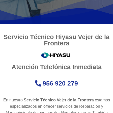
Servicio Técnico Hiyasu Vejer de la
Frontera
Atención Telefónica Inmediata
956 920 279
En nuestro
Servicio Técnico Vejer de la Frontera
estamos
especializados en ofrecer servicios de Reparación y
Mantenimiento de equipos de diferentes marcas.También