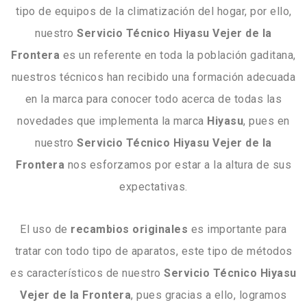
tipo de equipos de la climatización del hogar, por ello,
nuestro
Servicio Técnico Hiyasu Vejer de la
Frontera
es un referente en toda la población gaditana,
nuestros técnicos han recibido una formación adecuada
en la marca para conocer todo acerca de todas las
novedades que implementa la marca
Hiyasu
, pues en
nuestro
Servicio Técnico Hiyasu Vejer de la
Frontera
nos esforzamos por estar a la altura de sus
expectativas.
El uso de
recambios
originales
es importante para
tratar con todo tipo de aparatos, este tipo de métodos
es característicos de nuestro
Servicio Técnico Hiyasu
Vejer de la Frontera
, pues gracias a ello, logramos