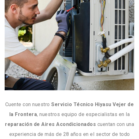
Cuente con nuestro
Servicio Técnico Hiyasu Vejer de
la Frontera
, nuestros equipo de especialistas en la
reparación de Aires Acondicionados
cuentan con una
experiencia de más de 28 años en el sector de todo