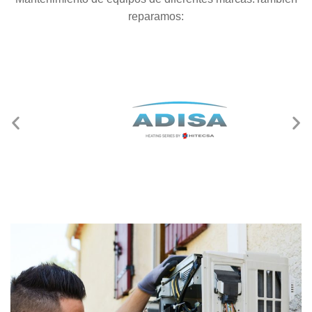
reparamos: