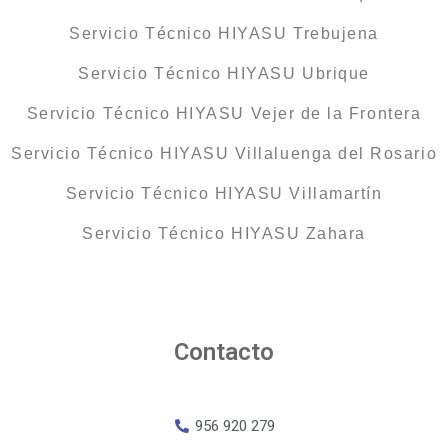
Servicio Técnico HIYASU Trebujena
Servicio Técnico HIYASU Ubrique
Servicio Técnico HIYASU Vejer de la Frontera
Servicio Técnico HIYASU Villaluenga del Rosario
Servicio Técnico HIYASU Villamartín
Servicio Técnico HIYASU Zahara
Contacto
956 920 279