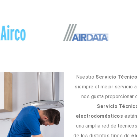
Nuestro
Servicio Técnico
siempre el mejor servicio a
nos gusta proporcionar 
Servicio Técnic
electrodomésticos
están
una amplia red de técnicos
de los distintos tipos de
el