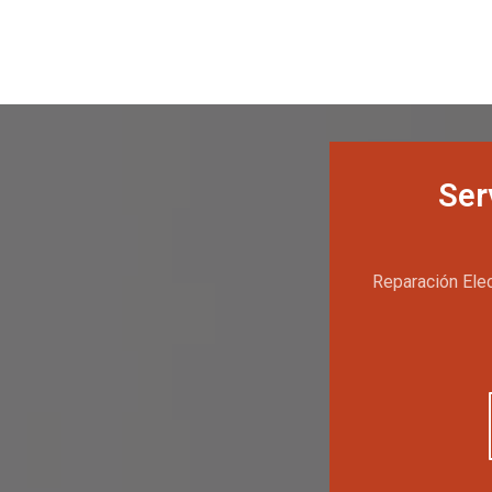
Ser
Reparación Elec