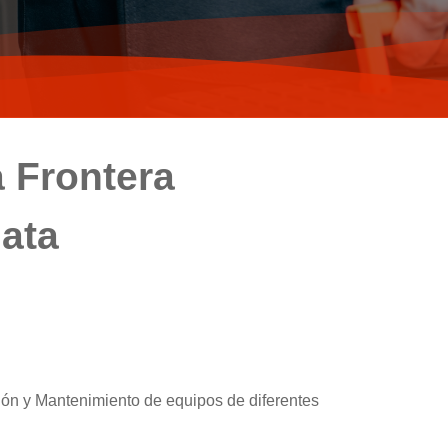
a Frontera
iata
ón y Mantenimiento de equipos de diferentes