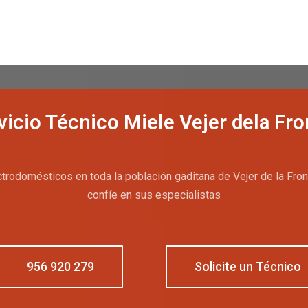
vicio Técnico Miele Vejer dela Fro
trodomésticos en toda la población gaditana de Vejer de la Fron
confíe en sus especialistas
956 920 279
Solicite un Técnico