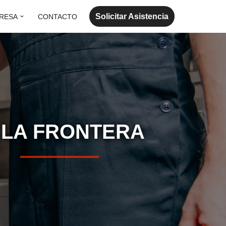
Solicitar Asistencia
RESA
CONTACTO
E LA FRONTERA