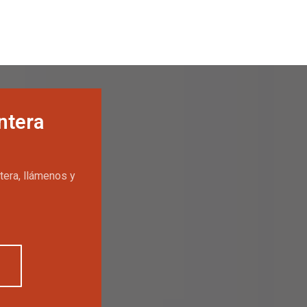
ntera
tera, llámenos y