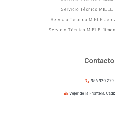
Servicio Técnico MIELE
Servicio Técnico MIELE Jerez
Servicio Técnico MIELE Jimen
Contacto
956 920 279
Vejer de la Frontera, Cádi