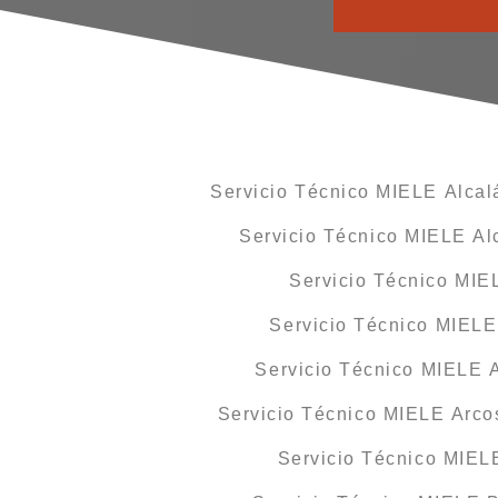
Servicio Técnico MIELE Alcal
Servicio Técnico MIELE Alc
Servicio Técnico MIE
Servicio Técnico MIELE
Servicio Técnico MIELE 
Servicio Técnico MIELE Arcos
Servicio Técnico MIEL