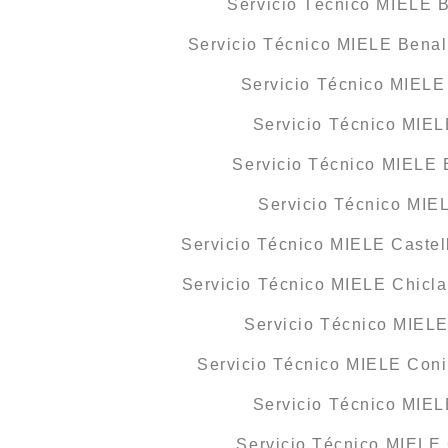
Servicio Técnico MIELE B
Servicio Técnico MIELE Bena
Servicio Técnico MIEL
Servicio Técnico MIE
Servicio Técnico MIELE 
Servicio Técnico MIE
Servicio Técnico MIELE Castell
Servicio Técnico MIELE Chicla
Servicio Técnico MIEL
Servicio Técnico MIELE Conil
Servicio Técnico MIE
Servicio Técnico MIELE 