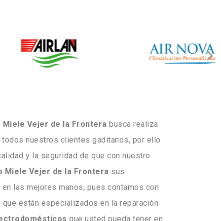
 Miele Vejer de la Frontera
busca realiza
 todos nuestros clientes gaditanos, por ello
calidad y la seguridad de que con nuestro
o Miele Vejer de la Frontera
sus
 en las mejores manos, pues contamos con
 que están especializados en la reparación
ectrodomésticos
que usted pueda tener en