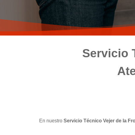
Servicio 
Ate
En nuestro
Servicio Técnico Vejer de la Fr