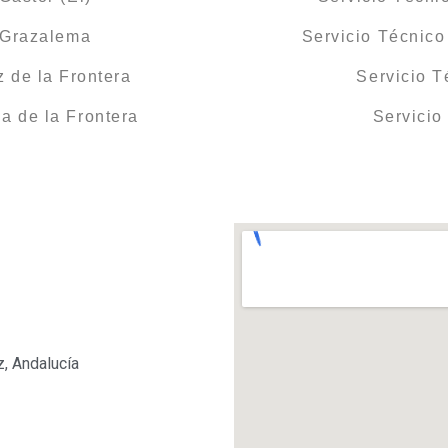
 Grazalema
Servicio Técnico
 de la Frontera
Servicio T
a de la Frontera
Servicio
z, Andalucía